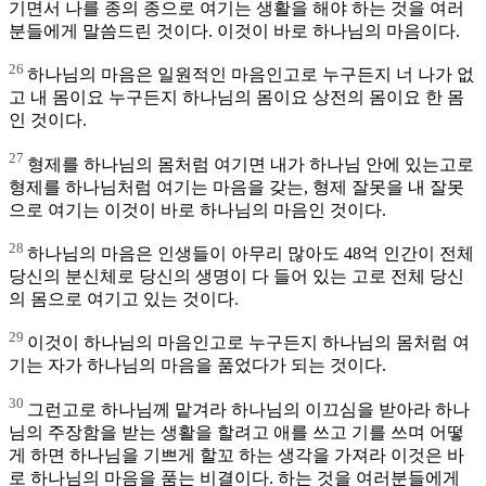
기면서 나를 종의 종으로 여기는 생활을 해야 하는 것을 여러
분들에게 말씀드린 것이다. 이것이 바로 하나님의 마음이다.
26
하나님의 마음은 일원적인 마음인고로 누구든지 너 나가 없
고 내 몸이요 누구든지 하나님의 몸이요 상전의 몸이요 한 몸
인 것이다.
27
형제를 하나님의 몸처럼 여기면 내가 하나님 안에 있는고로
형제를 하나님처럼 여기는 마음을 갖는, 형제 잘못을 내 잘못
으로 여기는 이것이 바로 하나님의 마음인 것이다.
28
하나님의 마음은 인생들이 아무리 많아도 48억 인간이 전체
당신의 분신체로 당신의 생명이 다 들어 있는 고로 전체 당신
의 몸으로 여기고 있는 것이다.
29
이것이 하나님의 마음인고로 누구든지 하나님의 몸처럼 여
기는 자가 하나님의 마음을 품었다가 되는 것이다.
30
그런고로 하나님께 맡겨라 하나님의 이끄심을 받아라 하나
님의 주장함을 받는 생활을 할려고 애를 쓰고 기를 쓰며 어떻
게 하면 하나님을 기쁘게 할꼬 하는 생각을 가져라 이것은 바
로 하나님의 마음을 품는 비결이다. 하는 것을 여러분들에게