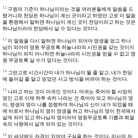
12
구원의 기준이 하나님이라는 것을 여러분들에게 말씀을 드
렸거니와 천당은 하나님이 계신 곳이라고 하였던 고로 이 말씀
을 환원해서 말하면 하나님이 계신 곳이 천당이라고 하는 것은
하나님이라야 천당에서 살 수 있다는 것이다.
13
이 말씀을 다시 말하면 하나님이 되어야 영생을 얻고 하나
님이 되어야 영원 무궁토록 하늘나라의 시민권을 갖는 것이지
하나님이 되지 아니하면 하늘나라의 시민권을 얻을 수 없고 영
원 무궁토록 살 수가 없다는 것이다.
14
그런고로 시간시간이 내가 하나님이 될 줄 알고, 내가 천당
에 들어갈 줄 알고 믿었던 사고 방식을 버려야 하는 것이다.
15
나라고 하는 것이 마귀인 것이다. 마귀는 죽어야 할 사망의
영인 고로 이제 하루 속히 나라는 건 죽어야 되고 하나님의 영
이, 영생의 영이 나를 점령하여 하나님의 신이 내가 되었을 때
에 비로서 하나님의 영이 영생을 하고 하나님의 영이 천국에서
살게 되어 있고 하나님의 영이라야 영원무궁토록 기쁨과 희열
속의 낙원에서 살게 되어 있는 것이다.
16
이 세상에도 자격이 있어야 구실을 하는 것이다. 의사의 자