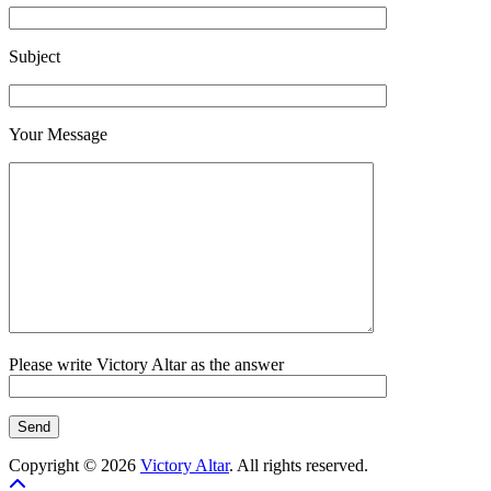
Subject
Your Message
Please write Victory Altar as the answer
Copyright © 2026
Victory Altar
. All rights reserved.