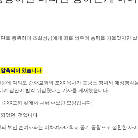
수단을 동원하여 조희성님에게 죄를 씌우려 총력을 기울였지만 살
 압축되어 있습니다.
신문에 여의도 순XX교회의 조XX 목사가 프랑스 창녀와 애정행각
시켜 집안이 발칵 뒤집혔다는 기사를 게재했습니다.
 순XX교회 앞에서 나눠 주었던 모양입니다.
 되었던 것입니다.
통령의 부인 손여사와는 이화여자대학교 동기 동창으로 절친한 사이