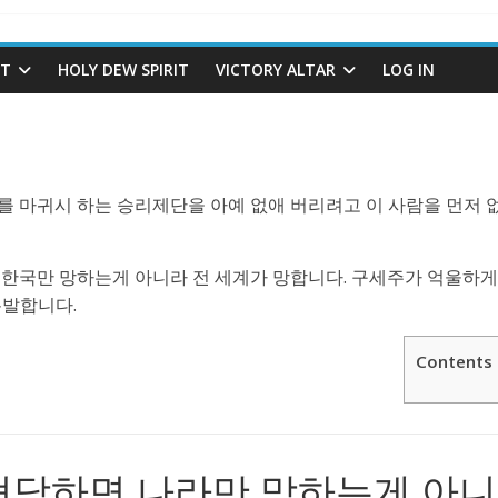
ST
HOLY DEW SPIRIT
VICTORY ALTAR
LOG IN
를 마귀시 하는 승리제단을 아예 없애 버리려고 이 사람을 먼저 
 한국만 망하는게 아니라 전 세계가 망합니다. 구세주가 억울하게
폭발합니다.
Contents
형당하면 나라만 망하는게 아니