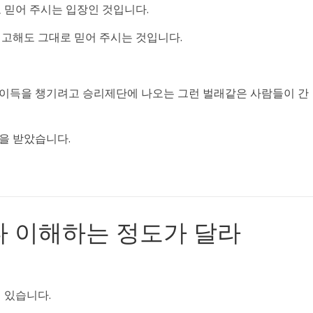
 믿어 주시는 입장인 것입니다.
 고해도 그대로 믿어 주시는 것입니다.
 이득을 챙기려고 승리제단에 나오는 그런 벌래같은 사람들이 간
을 받았습니다.
 이해하는 정도가 달라
 있습니다.