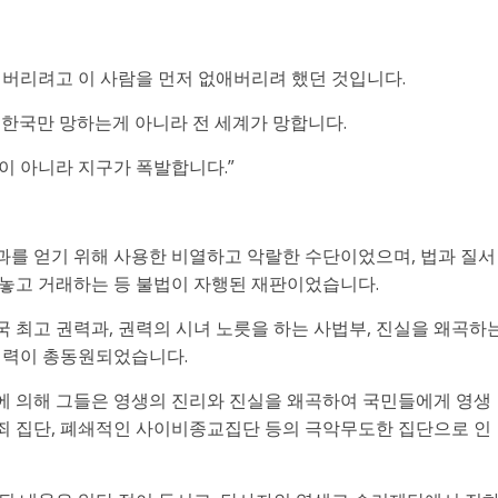
 버리려고 이 사람을 먼저 없애버리려 했던 것입니다.
 한국만 망하는게 아니라 전 세계가 망합니다.
이 아니라 지구가 폭발합니다.”
를 얻기 위해 사용한 비열하고 악랄한 수단이었으며, 법과 질서
놓고 거래하는 등 불법이 자행된 재판이었습니다.
 최고 권력과, 권력의 시녀 노릇을 하는 사법부, 진실을 왜곡하
세력이 총동원되었습니다.
에 의해 그들은 영생의 진리와 진실을 왜곡하여 국민들에게 영생
범죄 집단, 폐쇄적인 사이비종교집단 등의 극악무도한 집단으로 인