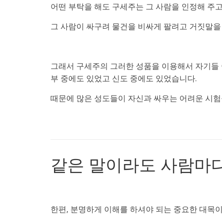
어떤 부탁을 해도 구세주는 그 사람을 인정해 주고
그 사람이 싸구려 물건을 비싸게 팔려고 거짓말을
그래서 구세주의 그러한 성품을 이용해서 자기들
부 중에도 있었고 신도 중에도 있었습니다.
때문에 많은 성도들이 자신과 싸우는 어려운 시험
같은 말이라도 사람마다
한편, 분명하게 이해를 하셔야 되는 중요한 대목이