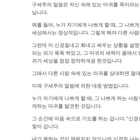
구세주의 말씀은 자신 속에 있는 마귀를 죽이라는 
닙니다.
예를 들어, 누가 자기에게 나쁘게 할 때, 그 나쁘
세상에서는 정상적입니다. 그렇게 해야 다른 사람
그런데 이 신경질내고 화내고 싸우는 상황을 설명
되는 피가 푹푹 썩었고, 그 마귀의 세력이 몸에
귀가 세상을 점점 장악하게끔 한것입니다.
그래서 다른 사람 속에 있는 마귀를 상대하면 절
이제 구세주의 말씀에 의한 대응 방법입니다.
누가 자기에게 나쁘게 할 때, 그 나쁘게 하는 사람
게하는 마귀를 발견한 것입니다.
그 순간에 마음 속으로 기도를 하는 겁니다. “신
찾아 갑니다.
내가 원하는 것이 채워지지 않으니까 신경질 나는