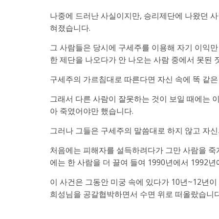
나중에 드러난 사실이지만, 승리제단에 나왔던 사
혀졌습니다.
그 사람들은 당시에 구세주를 이용해 자기 이익만
한 제단을 나오다가 안 나오는 사람 중에서 못된
구세주의 가르침대로 따른다면 자신 속에 똑 같은
그래서 다른 사람이 잘못하는 것이 보일 때에는 이
아 죽였어야만 했습니다.
그러나 그들은 구세주의 말씀대로 하지 않고 자신
처음에는 피해자를 설득하려다가 그만 사람을 죽게
에는 한 사람을 더 끌여 들여 1990년에서 199
이 사건은 그동안 미궁 속에 있다가 10년~12년
희성님을 공갈협박하면서 수면 위로 떠올랐습니다