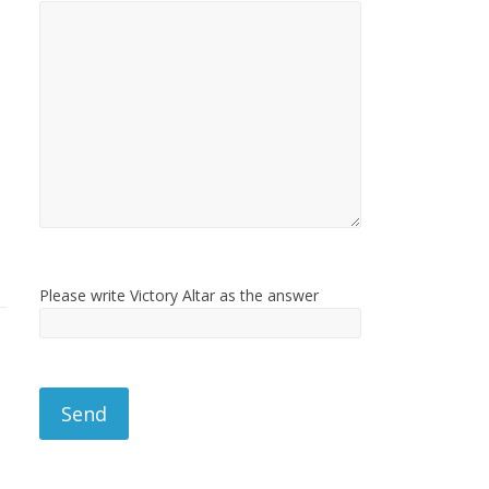
Please write Victory Altar as the answer