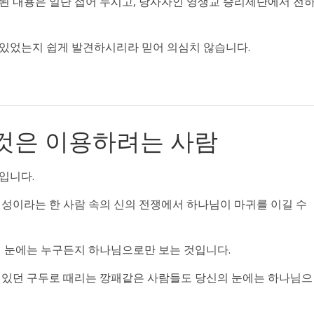
된 내용은 일단 접어 두시고, 당사자인 영생교 승리제단에서 전
있었는지 쉽게 발견하시리라 믿어 의심치 않습니다.
것은 이용하려는 사람
입니다.
희성이라는 한 사람 속의 신의 전쟁에서 하나님이 마귀를 이길 수
의 눈에는 누구든지 하나님으로만 보는 것입니다.
 있던 구두로 때리는 깡패같은 사람들도 당신의 눈에는 하나님으