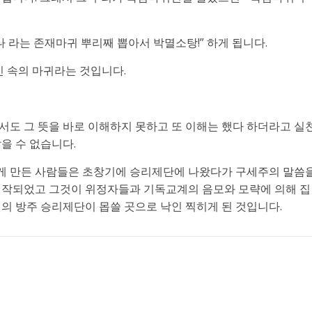
나 라는 존재마귀 뿌리째 뽑아서 박멸소탕!” 하게 됩니다.
신 속의 마귀라는 것입니다.
서도 그 뜻을 바로 이해하지 못하고 또 이해는 했다 하더라고 실
을 수 없습니다.
게 만든 사람들은 초창기에 승리제단에 나왔다가 구세주의 말씀
시작되었고 그것이 위정자들과 기독교계의 음모와 모략에 의해 집
의 방주 승리제단이 몹쓸 곳으로 낙인 찍히게 된 것입니다.