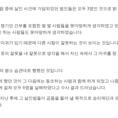
람 중에 살인 사건에 가담되었던 범인들은 모두 3명인 것으로 밝
 챙기던 간부를 포함한 몇 몇 사람들을 못마땅하게 생각하였고 
 짓 하는 사람들도 못마땅하게 생각하였습니다.
 마귀가 있기 때문에 다른 사람이 잘못하는 것이 보이는 것입니다
웃의 잘못을 내 잘못으로 생각을 해서 자신 속에서 그 마귀를 찾
의 평소 습관대로 행했던 것입니다.
 했던 것이 그 다음에는 동조하는 사람과 함께 하게 되었고 나
2년에 걸쳐 모두 6명을 살해하였다고 수사 결과 드러났습니다.
이 지난 후에 그 살인범들이 금품을 띁어 낼 목적으로 승리제단과 
.