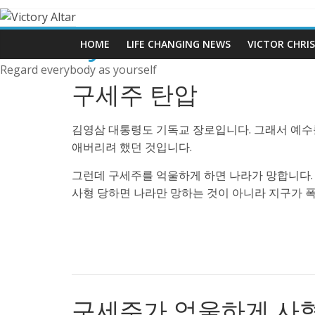
Skip
to
Victory Altar
content
HOME
LIFE CHANGING NEWS
VICTOR CHRI
Regard everybody as yourself
구세주 탄압
김영삼 대통령도 기독교 장로입니다. 그래서 예수
애버리려 했던 것입니다.
그런데 구세주를 억울하게 하면 나라가 망합니다.
사형 당하면 나라만 망하는 것이 아니라 지구가 
구세주가 억울하게 사