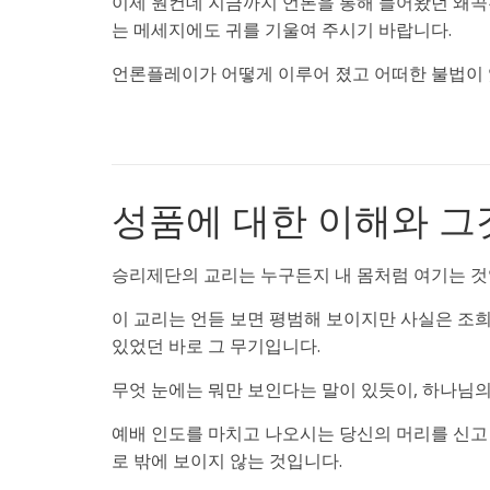
이제 원컨데 지금까지 언론을 통해 들어왔던 왜곡
는 메세지에도 귀를 기울여 주시기 바랍니다.
언론플레이가 어떻게 이루어 졌고 어떠한 불법이 
성품에 대한 이해와 그
승리제단의 교리는 누구든지 내 몸처럼 여기는 것
이 교리는 언듣 보면 평범해 보이지만 사실은 조
있었던 바로 그 무기입니다.
무엇 눈에는 뭐만 보인다는 말이 있듯이, 하나님
예배 인도를 마치고 나오시는 당신의 머리를 신고
로 밖에 보이지 않는 것입니다.