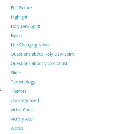
Full Picture
Highlight
Holy Dew Spirit
Hymn
Life Changing News
Questions about Holy Dew Spirit
Questions about Victor Christ
Slider
Terminology
는
Themes
Uncategorized
Victor Christ
Victory Altar
Words